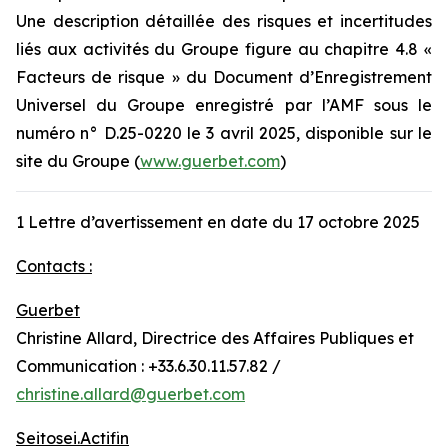
Une description détaillée des risques et incertitudes
liés aux activités du Groupe figure au chapitre 4.8 «
Facteurs de risque » du Document d’Enregistrement
Universel du Groupe enregistré par l’AMF sous le
numéro n° D.25-0220 le 3 avril 2025, disponible sur le
site du Groupe (
www.guerbet.com
)
1 Lettre d’avertissement en date du 17 octobre 2025
Contacts :
Guerbet
Christine Allard, Directrice des Affaires Publiques et
Communication : +33.6.30.11.57.82 /
christine.allard@guerbet.com
Seitosei.Actifin