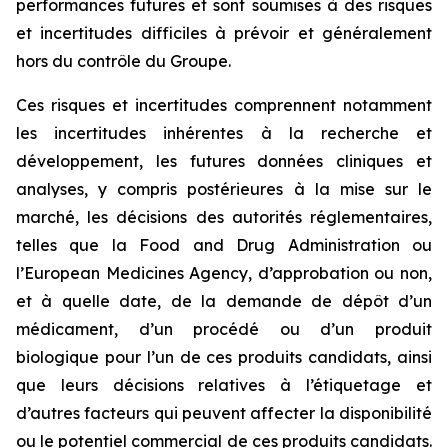
performances futures et sont soumises à des risques
et incertitudes difficiles à prévoir et généralement
hors du contrôle du Groupe.
Ces risques et incertitudes comprennent notamment
les incertitudes inhérentes à la recherche et
développement, les futures données cliniques et
analyses, y compris postérieures à la mise sur le
marché, les décisions des autorités réglementaires,
telles que la
Food and Drug Administration
ou
l’
European Medicines Agency
, d’approbation ou non,
et à quelle date, de la demande de dépôt d’un
médicament, d’un procédé ou d’un produit
biologique pour l’un de ces produits candidats, ainsi
que leurs décisions relatives à l’étiquetage et
d’autres facteurs qui peuvent affecter la disponibilité
ou le potentiel commercial de ces produits candidats.