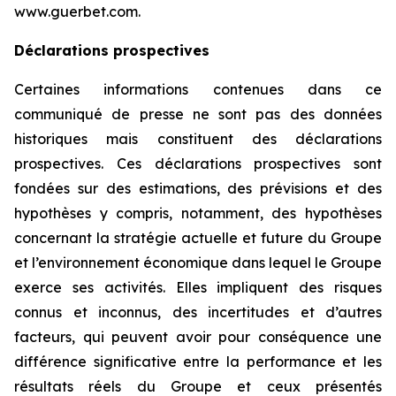
www.guerbet.com.
Déclarations prospectives
Certaines informations contenues dans ce
communiqué de presse ne sont pas des données
historiques mais constituent des déclarations
prospectives. Ces déclarations prospectives sont
fondées sur des estimations, des prévisions et des
hypothèses y compris, notamment, des hypothèses
concernant la stratégie actuelle et future du Groupe
et l’environnement économique dans lequel le Groupe
exerce ses activités. Elles impliquent des risques
connus et inconnus, des incertitudes et d’autres
facteurs, qui peuvent avoir pour conséquence une
différence significative entre la performance et les
résultats réels du Groupe et ceux présentés