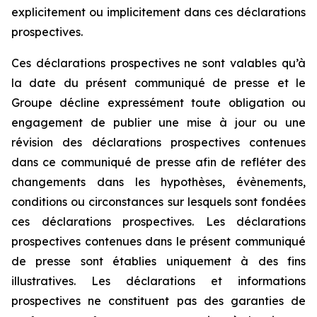
explicitement ou implicitement dans ces déclarations
prospectives.
Ces déclarations prospectives ne sont valables qu’à
la date du présent communiqué de presse et le
Groupe décline expressément toute obligation ou
engagement de publier une mise à jour ou une
révision des déclarations prospectives contenues
dans ce communiqué de presse afin de refléter des
changements dans les hypothèses, évènements,
conditions ou circonstances sur lesquels sont fondées
ces déclarations prospectives. Les déclarations
prospectives contenues dans le présent communiqué
de presse sont établies uniquement à des fins
illustratives. Les déclarations et informations
prospectives ne constituent pas des garanties de