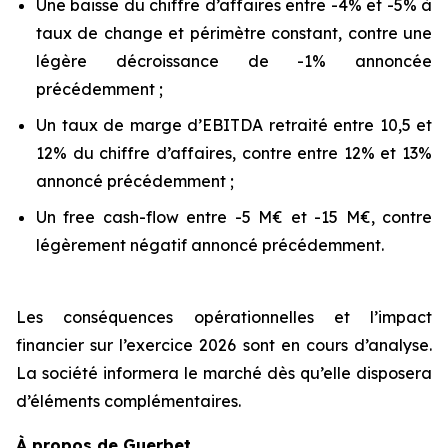
Une baisse du chiffre d’affaires entre -4% et -5% à
taux de change et périmètre constant, contre une
légère décroissance de -1% annoncée
précédemment ;
Un taux de marge d’EBITDA retraité entre 10,5 et
12% du chiffre d’affaires, contre entre 12% et 13%
annoncé précédemment ;
Un free cash-flow entre -5 M€ et -15 M€, contre
légèrement négatif annoncé précédemment.
Les conséquences opérationnelles et l’impact
financier sur l’exercice 2026 sont en cours d’analyse.
La société informera le marché dès qu’elle disposera
d’éléments complémentaires.
À propos de Guerbet