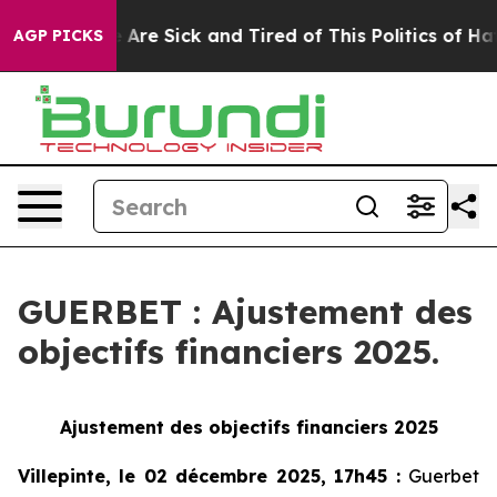
“People Are Sick and Tired of This Politics of Hatred”
AGP PICKS
GUERBET : Ajustement des
objectifs financiers 2025.
Ajustement des objectifs financiers 2025
Villepinte, le 02 décembre 2025, 17h45
:
Guerbet