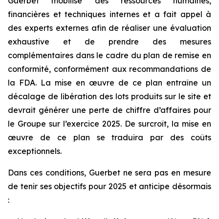
Guerbet mobilise des ressources humaines,
financières et techniques internes et a fait appel à
des experts externes afin de réaliser une évaluation
exhaustive et de prendre des mesures
complémentaires dans le cadre du plan de remise en
conformité, conformément aux recommandations de
la FDA. La mise en œuvre de ce plan entraîne un
décalage de libération des lots produits sur le site et
devrait générer une perte de chiffre d’affaires pour
le Groupe sur l’exercice 2025. De surcroît, la mise en
œuvre de ce plan se traduira par des coûts
exceptionnels.
Dans ces conditions, Guerbet ne sera pas en mesure
de tenir ses objectifs pour 2025 et anticipe désormais
: