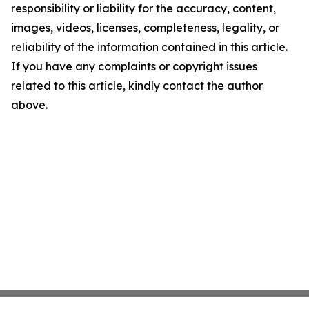
responsibility or liability for the accuracy, content,
images, videos, licenses, completeness, legality, or
reliability of the information contained in this article.
If you have any complaints or copyright issues
related to this article, kindly contact the author
above.