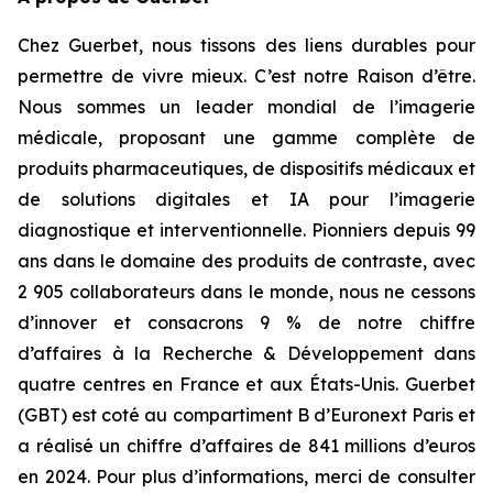
Chez Guerbet, nous tissons des liens durables pour
permettre de vivre mieux. C’est notre Raison d’être.
Nous sommes un leader mondial de l’imagerie
médicale, proposant une gamme complète de
produits pharmaceutiques, de dispositifs médicaux et
de solutions digitales et IA pour l’imagerie
diagnostique et interventionnelle. Pionniers depuis 99
ans dans le domaine des produits de contraste, avec
2 905 collaborateurs dans le monde, nous ne cessons
d’innover et consacrons 9 % de notre chiffre
d’affaires à la Recherche & Développement dans
quatre centres en France et aux États-Unis. Guerbet
(GBT) est coté au compartiment B d’Euronext Paris et
a réalisé un chiffre d’affaires de 841 millions d’euros
en 2024. Pour plus d’informations, merci de consulter