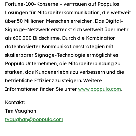
Fortune-100-Konzerne – vertrauen auf Poppulos
Lösungen für Mitarbeiterkommunikation, die weltweit
über 50 Millionen Menschen erreichen. Das Digital-
Signage-Netzwerk erstreckt sich weltweit über mehr
als 600.000 Bildschirme. Durch die Kombination
datenbasierter Kommunikationsstrategien mit
skalierbarer Signage-Technologie ermöglicht es
Poppulo Unternehmen, die Mitarbeiterbindung zu
stärken, das Kundenerlebnis zu verbessern und die
betriebliche Effizienz zu steigern. Weitere
Informationen finden Sie unter
www.poppulo.com
.
Kontakt:
Tim Vaughan
tvaughan@poppulo.com