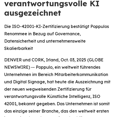
verantwortungsvolle KI
ausgezeichnet
Die ISO-42001-KI-Zertifizierung bestätigt Poppulos
Renommee in Bezug auf Governance,
Datensicherheit und unternehmensweite
Skalierbarkeit
DENVER und CORK, Irland, Oct. 03, 2025 (GLOBE
NEWSWIRE) -- Poppulo, ein weltweit führendes
Unternehmen im Bereich Mitarbeiterkommunikation
und Digital Signage, hat heute die Auszeichnung mit
der neuen wegweisenden Zertifizierung für
verantwortungsvolle Künstliche Intelligenz, ISO
42001, bekannt gegeben. Das Unternehmen ist somit
das einzige seiner Branche, das den weltweit ersten