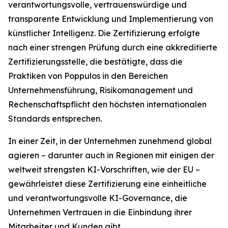
verantwortungsvolle, vertrauenswürdige und
transparente Entwicklung und Implementierung von
künstlicher Intelligenz. Die Zertifizierung erfolgte
nach einer strengen Prüfung durch eine akkreditierte
Zertifizierungsstelle, die bestätigte, dass die
Praktiken von Poppulos in den Bereichen
Unternehmensführung, Risikomanagement und
Rechenschaftspflicht den höchsten internationalen
Standards entsprechen.
In einer Zeit, in der Unternehmen zunehmend global
agieren – darunter auch in Regionen mit einigen der
weltweit strengsten KI-Vorschriften, wie der EU –
gewährleistet diese Zertifizierung eine einheitliche
und verantwortungsvolle KI-Governance, die
Unternehmen Vertrauen in die Einbindung ihrer
Mitarbeiter und Kunden gibt.