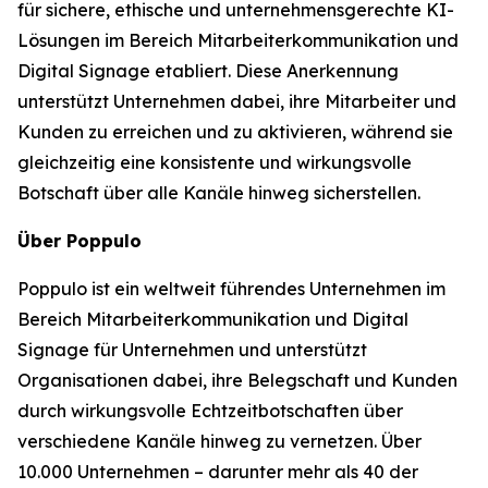
für sichere, ethische und unternehmensgerechte KI-
Lösungen im Bereich Mitarbeiterkommunikation und
Digital Signage etabliert. Diese Anerkennung
unterstützt Unternehmen dabei, ihre Mitarbeiter und
Kunden zu erreichen und zu aktivieren, während sie
gleichzeitig eine konsistente und wirkungsvolle
Botschaft über alle Kanäle hinweg sicherstellen.
Über Poppulo
Poppulo ist ein weltweit führendes Unternehmen im
Bereich Mitarbeiterkommunikation und Digital
Signage für Unternehmen und unterstützt
Organisationen dabei, ihre Belegschaft und Kunden
durch wirkungsvolle Echtzeitbotschaften über
verschiedene Kanäle hinweg zu vernetzen. Über
10.000 Unternehmen – darunter mehr als 40 der