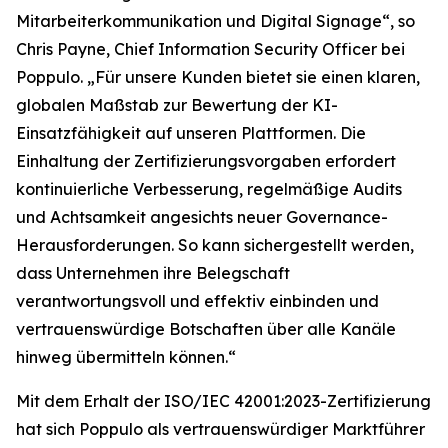
Mitarbeiterkommunikation und Digital Signage“, so
Chris Payne, Chief Information Security Officer bei
Poppulo. „Für unsere Kunden bietet sie einen klaren,
globalen Maßstab zur Bewertung der KI-
Einsatzfähigkeit auf unseren Plattformen. Die
Einhaltung der Zertifizierungsvorgaben erfordert
kontinuierliche Verbesserung, regelmäßige Audits
und Achtsamkeit angesichts neuer Governance-
Herausforderungen. So kann sichergestellt werden,
dass Unternehmen ihre Belegschaft
verantwortungsvoll und effektiv einbinden und
vertrauenswürdige Botschaften über alle Kanäle
hinweg übermitteln können.“
Mit dem Erhalt der ISO/IEC 42001:2023-Zertifizierung
hat sich Poppulo als vertrauenswürdiger Marktführer