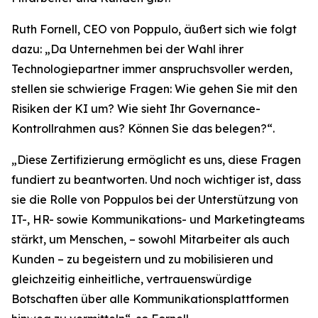
Ruth Fornell, CEO von Poppulo, äußert sich wie folgt
dazu: „Da Unternehmen bei der Wahl ihrer
Technologiepartner immer anspruchsvoller werden,
stellen sie schwierige Fragen: Wie gehen Sie mit den
Risiken der KI um? Wie sieht Ihr Governance-
Kontrollrahmen aus? Können Sie das belegen?“.
„Diese Zertifizierung ermöglicht es uns, diese Fragen
fundiert zu beantworten. Und noch wichtiger ist, dass
sie die Rolle von Poppulos bei der Unterstützung von
IT-, HR- sowie Kommunikations- und Marketingteams
stärkt, um Menschen, – sowohl Mitarbeiter als auch
Kunden – zu begeistern und zu mobilisieren und
gleichzeitig einheitliche, vertrauenswürdige
Botschaften über alle Kommunikationsplattformen