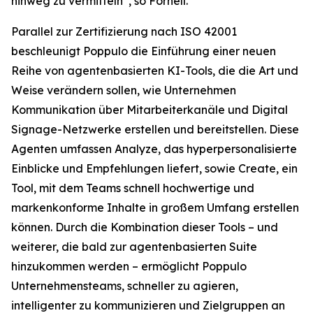
hinweg zu vermitteln“, so Fornell.
Parallel zur Zertifizierung nach ISO 42001
beschleunigt Poppulo die Einführung einer neuen
Reihe von agentenbasierten KI-Tools, die die Art und
Weise verändern sollen, wie Unternehmen
Kommunikation über Mitarbeiterkanäle und Digital
Signage-Netzwerke erstellen und bereitstellen. Diese
Agenten umfassen
Analyze,
das hyperpersonalisierte
Einblicke und Empfehlungen liefert, sowie
Create,
ein
Tool, mit dem Teams schnell hochwertige und
markenkonforme Inhalte in großem Umfang erstellen
können. Durch die Kombination dieser Tools – und
weiterer, die bald zur agentenbasierten Suite
hinzukommen werden – ermöglicht Poppulo
Unternehmensteams, schneller zu agieren,
intelligenter zu kommunizieren und Zielgruppen an