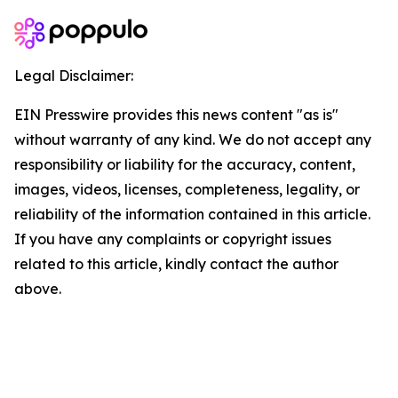
Legal Disclaimer:
EIN Presswire provides this news content "as is"
without warranty of any kind. We do not accept any
responsibility or liability for the accuracy, content,
images, videos, licenses, completeness, legality, or
reliability of the information contained in this article.
If you have any complaints or copyright issues
related to this article, kindly contact the author
above.