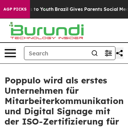
te Harms to Youth
Brazil Gives Parents Social Media Co
AGP PICKS
Poppulo wird als erstes
Unternehmen für
Mitarbeiterkommunikation
und Digital Signage mit
der ISO-Zertifizierung für