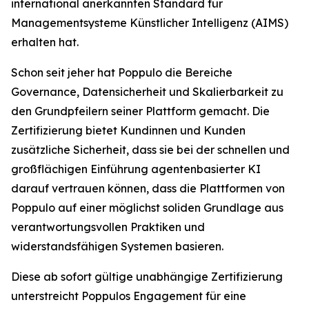
international anerkannten Standard für
Managementsysteme Künstlicher Intelligenz (AIMS)
erhalten hat.
Schon seit jeher hat Poppulo die Bereiche
Governance, Datensicherheit und Skalierbarkeit zu
den Grundpfeilern seiner Plattform gemacht. Die
Zertifizierung bietet Kundinnen und Kunden
zusätzliche Sicherheit, dass sie bei der schnellen und
großflächigen Einführung agentenbasierter KI
darauf vertrauen können, dass die Plattformen von
Poppulo auf einer möglichst soliden Grundlage aus
verantwortungsvollen Praktiken und
widerstandsfähigen Systemen basieren.
Diese ab sofort gültige unabhängige Zertifizierung
unterstreicht Poppulos Engagement für eine