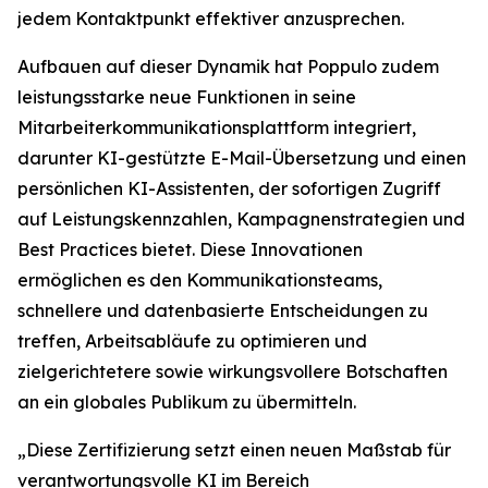
jedem Kontaktpunkt effektiver anzusprechen.
Aufbauen auf dieser Dynamik hat Poppulo zudem
leistungsstarke neue Funktionen in seine
Mitarbeiterkommunikationsplattform integriert,
darunter KI-gestützte E-Mail-Übersetzung und einen
persönlichen KI-Assistenten, der sofortigen Zugriff
auf Leistungskennzahlen, Kampagnenstrategien und
Best Practices bietet. Diese Innovationen
ermöglichen es den Kommunikationsteams,
schnellere und datenbasierte Entscheidungen zu
treffen, Arbeitsabläufe zu optimieren und
zielgerichtetere sowie wirkungsvollere Botschaften
an ein globales Publikum zu übermitteln.
„Diese Zertifizierung setzt einen neuen Maßstab für
verantwortungsvolle KI im Bereich